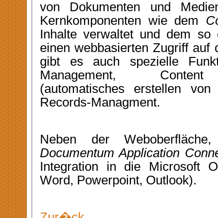
von Dokumenten und Medien
Kernkomponenten wie dem
C
Inhalte verwaltet und dem so
einen webbasierten Zugriff auf
gibt es auch spezielle Funk
Management, Content T
(automatisches erstellen von
Records-Managment.
Neben der Weboberfläche
Documentum Application Conne
Integration in die Microsoft O
Word, Powerpoint, Outlook).
Zur�ck